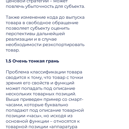
ценовой стратегии – может
повлечь убыточность для субъекта.
Также изменение кода до выпуска
товара в свободное обращение
позволяет субъекту оценить
перспективы дальнейшей
реализации и в случае
необходимости реэкспортировать
товар.
1.5 Очень тонкая грань
Проблема классификации товара
сводится к тому, что товар с точки
зрения его свойств и функций
может попадать под описание
нескольких товарных позиций.
Выше приведен пример со смарт-
часами, которые буквально
попадают под описание товарной
позиции «часы», но исходя из
основной функции – относятся к
товарной позиции «аппаратура