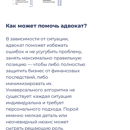
Как может помочь адвокат?
В зависимости от ситуации,
адвокат поможет избежать
ошибок и не усугубить проблему,
занять максимально правильную
позицию — чтобы либо полностью
защитить бизнес от финансовых
последствий, либо
минимизировать их.
Универсального алгоритма не
существует: каждая ситуация
индивидуальна и требует
персонального подхода. Порой
именно мелкая деталь или
неочевидный нюанс может
сыграть решающую роль.