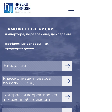
ТАМОЖЕННЫЕ РИСКИ
импортера, перевозчика, декларанта
Проблемные вопросы и их
предупреждение
Введение
Классификация товаров
по коду ТН ВЭД
Контроль и корректировка
таможенной стоимости