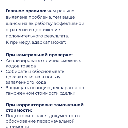
Главное правило:
чем раньше
выявлена проблема, тем выше
шансы на выработку эффективной
стратегии и достижение
положительного результата.
К примеру, адвокат может:
При камеральной проверке:
Анализировать отличия смежных
кодов товара
Собирать и обосновывать
доказательства в пользу
заявленного кода
Защищать позицию декларанта по
таможенной стоимости сделки
При корректировке таможенной
стоимости:
Подготовить пакет документов в
обоснование первоначальной
стоимости