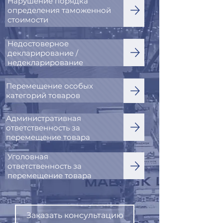
Нарушение порядка
определения таможенной
стоимости
Недостоверное
декларирование /
недекларирование
Перемещение особых
категорий товаров
Административная
ответственность за
перемещение товара
Уголовная
ответственность за
перемещение товара
Заказать консультацию