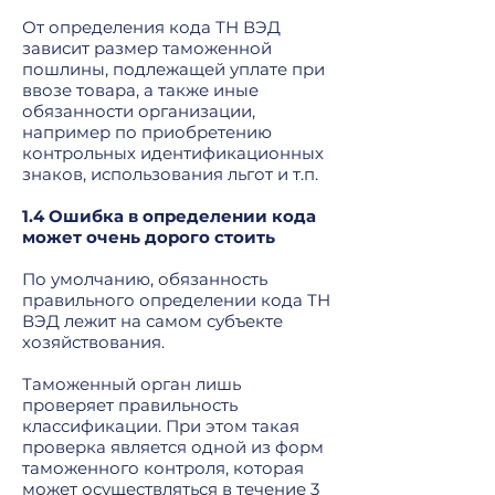
От определения кода ТН ВЭД
зависит размер таможенной
пошлины, подлежащей уплате при
ввозе товара, а также иные
обязанности организации,
например по приобретению
контрольных идентификационных
знаков, использования льгот и т.п.
1.4 Ошибка в определении кода
может очень дорого стоить
По умолчанию, обязанность
правильного определении кода ТН
ВЭД лежит на самом субъекте
хозяйствования.
Таможенный орган лишь
проверяет правильность
классификации. При этом такая
проверка является одной из форм
таможенного контроля, которая
может осуществляться в течение 3