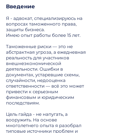
Введение
Я - адвокат, специализируюсь на
вопросах таможенного права,
защиты бизнеса.
Имею опыт работы более 15 лет.
Таможенные риски — это не
абстрактная угроза, а ежедневная
реальность для участников
внешнеэкономической
деятельности. Ошибки в
документах, устаревшие схемы,
случайности, недооценка
ответственности — всё это может
привести к серьезным
финансовым и юридическим
последствиям.
Цель гайда - не напугать, а
вооружить. На основе
многолетнего опыта я разобрал
типовые источники проблем и