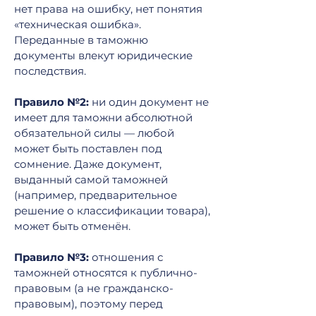
нет права на ошибку, нет понятия
«техническая ошибка».
Переданные в таможню
документы влекут юридические
последствия.
Правило №2:
ни один документ не
имеет для таможни абсолютной
обязательной силы — любой
может быть поставлен под
сомнение. Даже документ,
выданный самой таможней
(например, предварительное
решение о классификации товара),
может быть отменён.
Правило №3:
отношения с
таможней относятся к публично-
правовым (а не гражданско-
правовым), поэтому перед