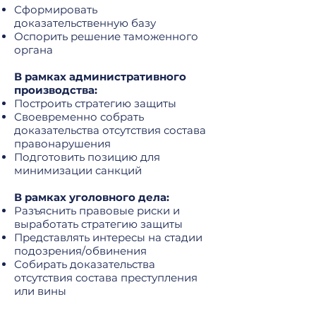
Сформировать
доказательственную базу
Оспорить решение таможенного
органа
В рамках административного
производства:
Построить стратегию защиты
Своевременно собрать
доказательства отсутствия состава
правонарушения
Подготовить позицию для
минимизации санкций
В рамках уголовного дела:
Разъяснить правовые риски и
выработать стратегию защиты
Представлять интересы на стадии
подозрения/обвинения
Собирать доказательства
отсутствия состава преступления
или вины