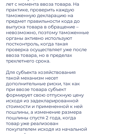
лет с момента ввоза товара. На
практике, проверить каждую
таможенную декларацию на
предмет правильности кода до
выпуска товара в обращение –
невозможно, поэтому таможенные
органы активно используют
постконтроль, когда такая
проверка осуществляет уже после
ввоза товара, но в пределах
трехлетнего срока.
Для субъекта хозяйствования
такой механизм несет
дополнительные риски, так как
при ввозе товара субъект
формирует свою отпускную цену
исходя из задекларированной
стоимости и примененной к ней
пошлины, а изменение размера
пошлины спустя 2 года, когда
товар уже реализован
покупателем исходя из начальной