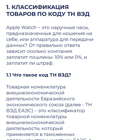
1. КЛАССИФИКАЦИЯ
ТОВАРОВ ПО КОДУ ТН ВЭД
Apple Watch – это наручные часы,
предназначенные для ношения на
себе, или аппаратура для передачи
данных? От правильно ответа
зависит сколько компания
заплатит пошлины: 10% или 0%, и
заплатит ли штраф.
1.1 Что такое код ТН ВЭД?
Товарная номенклатура
внешнеэкономической
деятельности Евразийского
экономического союза (далее - ТН
ВЭД ЕАЭС) – это классификатор
товарной номенклатуры
внешнеэкономической
деятельности, который
применяется в таможенных