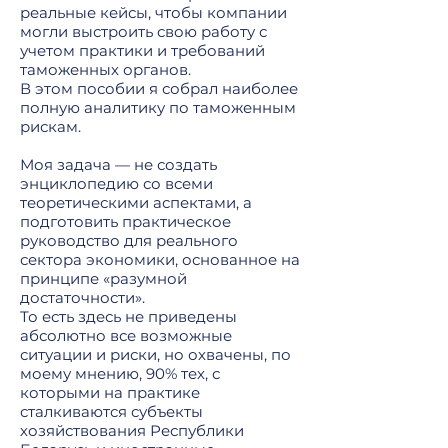
реальные кейсы, чтобы компании
могли выстроить свою работу с
учетом практики и требований
таможенных органов.
В этом пособии я собрал наиболее
полную аналитику по таможенным
рискам.
Моя задача — не создать
энциклопедию со всеми
теоретическими аспектами, а
подготовить практическое
руководство для реального
сектора экономики, основанное на
принципе «разумной
достаточности».
То есть здесь не приведены
абсолютно все возможные
ситуации и риски, но охвачены, по
моему мнению, 90% тех, с
которыми на практике
сталкиваются субъекты
хозяйствования Республики