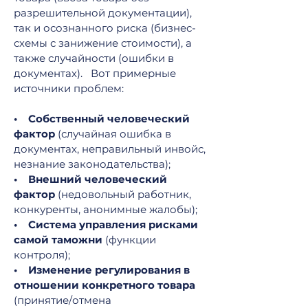
разрешительной документации),
так и осознанного риска (бизнес-
схемы с занижение стоимости), а
также случайности (ошибки в
документах). Вот примерные
источники проблем:
• Собственный человеческий
фактор
(случайная ошибка в
документах, неправильный инвойс,
незнание законодательства);
• Внешний человеческий
фактор
(недовольный работник,
конкуренты, анонимные жалобы);
• Система управления рисками
самой таможни
(функции
контроля);
• Изменение регулирования в
отношении конкретного товара
(принятие/отмена