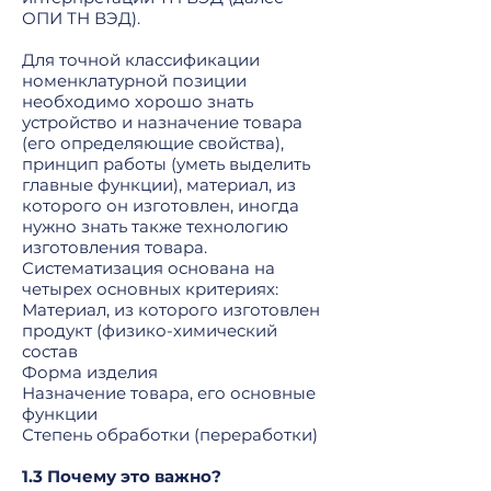
ОПИ ТН ВЭД).
Для точной классификации
номенклатурной позиции
необходимо хорошо знать
устройство и назначение товара
(его определяющие свойства),
принцип работы (уметь выделить
главные функции), материал, из
которого он изготовлен, иногда
нужно знать также технологию
изготовления товара.
Систематизация основана на
четырех основных критериях:
Материал, из которого изготовлен
продукт (физико-химический
состав
Форма изделия
Назначение товара, его основные
функции
Степень обработки (переработки)
1.3 Почему это важно?