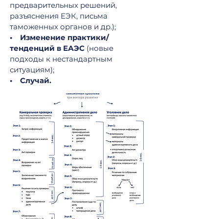
предварительных решений,
разъяснения ЕЭК, письма
таможенных органов и др.);
• Изменение практики/
тенденций в ЕАЭС
(новые
подходы к нестандартным
ситуациям);
• Случай.