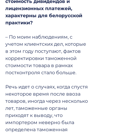
стоимость дивидендов и 
лицензионных платежей, 
характерны для белорусской 
практики?
– По моим наблюдениям, с 
учетом клиентских дел, которые 
в этом году поступают, фактов 
корректировки таможенной 
стоимости товара в рамках 
постконтроля стало больше.
Речь идет о случаях, когда спустя 
некоторое время после ввоза 
товаров, иногда через несколько 
лет, таможенные органы 
приходят к выводу, что 
импортером неверно была 
определена таможенная 