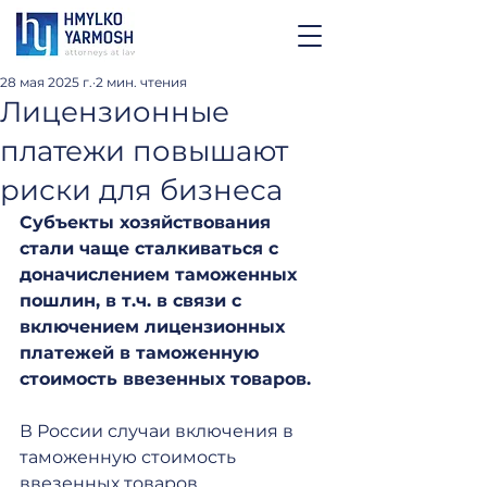
28 мая 2025 г.
2 мин. чтения
Лицензионные
платежи повышают
риски для бизнеса
Субъекты хозяйствования 
стали чаще сталкиваться с 
доначислением таможенных 
пошлин, в т.ч. в связи с 
включением лицензионных 
платежей в таможенную 
стоимость ввезенных товаров.
В России случаи включения в 
таможенную стоимость 
ввезенных товаров 