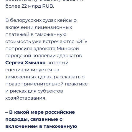
более 22 млрд RUB.
В белорусских судах кейсы о 
включении лицензионных 
платежей в таможенную 
стоимость уже встречаются. «ЭГ» 
попросила адвоката Минской 
городской коллегии адвокатов 
Сергея Хмылко
, который 
специализируется на 
таможенных делах, рассказать о 
правоприменительной практике 
и рисках для субъектов 
хозяйствования.
– В какой мере российские 
подходы, связанные с 
включением в таможенную 