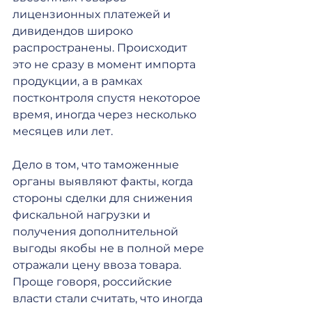
лицензионных платежей и 
дивидендов широко 
распространены. Происходит 
это не сразу в момент импорта 
продукции, а в рамках 
постконтроля спустя некоторое 
время, иногда через несколько 
месяцев или лет.
Дело в том, что таможенные 
органы выявляют факты, когда 
стороны сделки для снижения 
фискальной нагрузки и 
получения дополнительной 
выгоды якобы не в полной мере 
отражали цену ввоза товара. 
Проще говоря, российские 
власти стали считать, что иногда 