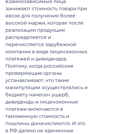
взаимозависимые лица 
занижают стоимость товара при 
ввозе для получения более 
высокой маржи, которая после 
реализации продукции 
распределяется и 
перечисляется зарубежной 
компании в виде лицензионных 
платежей и дивидендов.
Поэтому, когда российские 
проверяющие органы 
устанавливают, что такие 
манипуляции осуществлялись и 
бюджету нанесен ущерб, 
дивиденды и лицензионные 
платежи включаются в 
таможенную стоимость и 
пошлины доначисляются. И это 
в РФ далеко не единичные 