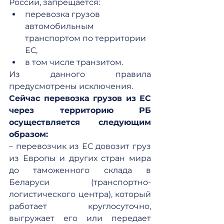
России, запрещается:
перевозка грузов 
автомобильным 
транспортом по территории 
ЕС,
в том числе транзитом.
Из данного правила 
предусмотрены исключения.
Сейчас перевозка грузов из ЕС 
через территорию РБ 
осуществляется следующим 
образом:
– перевозчик из ЕС довозит груз 
из Европы и других стран мира 
до таможенного склада в 
Беларуси (транспортно-
логистического центра), который 
работает круглосуточно, 
выгружает его или передает 