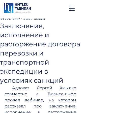
30 июн. 2022 г.
2 мин. чтения
Заключение,
исполнение и
расторжение договора
перевозки и
транспортной
экспедиции в
условиях санкций
 Адвокат Сергей Хмылко 
совместно с Бизнес-инфо 
провел вебинар, на котором 
рассказал про заключение, 
исполнение и расторжение 