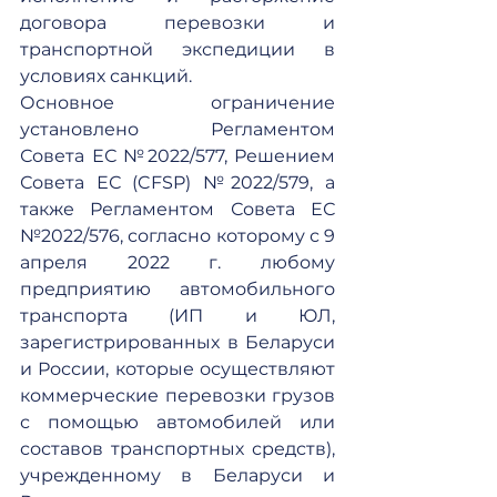
договора перевозки и 
транспортной экспедиции в 
условиях санкций.
Основное ограничение 
установлено Регламентом 
Совета ЕС №2022/577, Решением 
Совета ЕС (CFSP) №2022/579, а 
также Регламентом Совета ЕС 
№2022/576, согласно которому с 9 
апреля 2022 г. любому 
предприятию автомобильного 
транспорта (ИП и ЮЛ, 
зарегистрированных в Беларуси 
и России, которые осуществляют 
коммерческие перевозки грузов 
с помощью автомобилей или 
составов транспортных средств), 
учрежденному в Беларуси и 